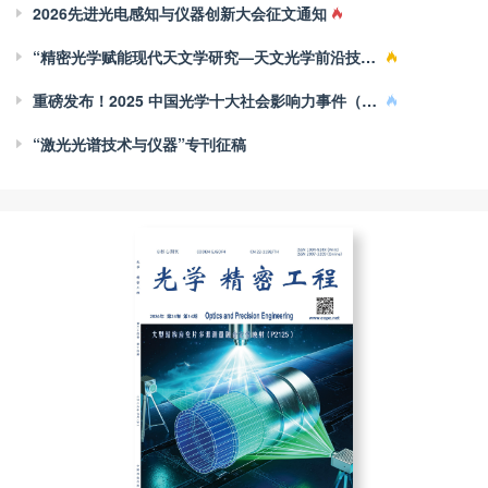
2026先进光电感知与仪器创新大会征文通知
“精密光学赋能现代天文学研究—天文光学前沿技术与方法”专栏征稿
重磅发布！2025 中国光学十大社会影响力事件（Light10）
“激光光谱技术与仪器”专刊征稿