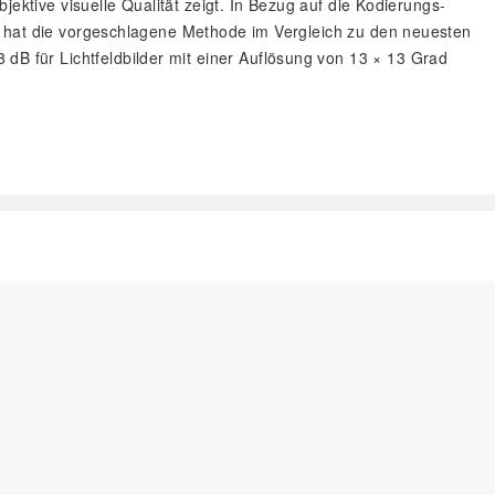
ektive visuelle Qualität zeigt. In Bezug auf die Kodierungs-
s hat die vorgeschlagene Methode im Vergleich zu den neuesten
 für Lichtfeldbilder mit einer Auflösung von 13 × 13 Grad