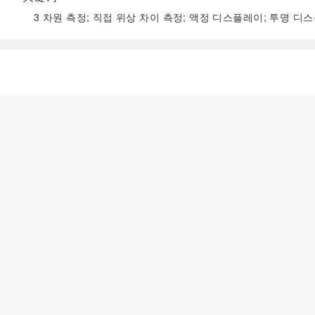
3 차원 측정; 직접 위상 차이 측정; 액정 디스플레이; 투명 디