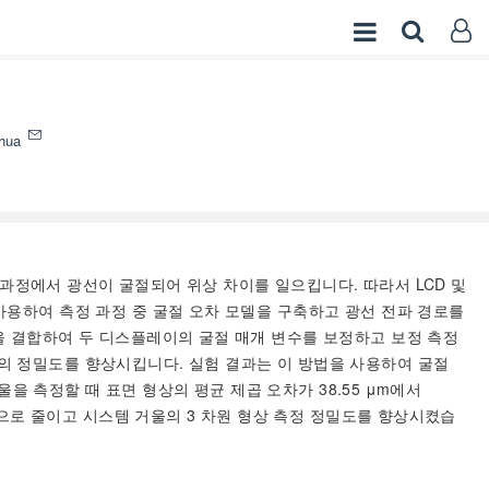
hua
해 측정 과정에서 광선이 굴절되어 위상 차이를 일으킵니다. 따라서 LCD 및
사용하여 측정 과정 중 굴절 오차 모델을 구축하고 광선 전파 경로를
을 결합하여 두 디스플레이의 굴절 매개 변수를 보정하고 보정 측정
의 정밀도를 향상시킵니다. 실험 결과는 이 방법을 사용하여 굴절
울을 측정할 때 표면 형상의 평균 제곱 오차가 38.55 μm에서
적으로 줄이고 시스템 거울의 3 차원 형상 측정 정밀도를 향상시켰습