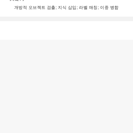
개방적 오브젝트 검출; 지식 삽입; 라벨 매칭; 이중 병합