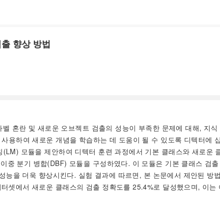
출 향상 방법
벨 혼란 및 새로운 오브젝트 검출의 성능이 부족한 문제에 대해, 지식
을 사용하여 새로운 개념을 학습하는 데 도움이 될 수 있도록 디텍터에 삽
칭(LM) 모듈을 제안하여 디텍터 훈련 과정에서 기본 클래스와 새로운 
이중 분기 병합(DBF) 모듈을 구성하였다. 이 모듈은 기본 클래스 
출 성능을 더욱 향상시킨다. 실험 결과에 따르면, 본 논문에서 제안된 방
데이터셋에서 새로운 클래스의 검출 정확도를 25.4%로 달성했으며, 이