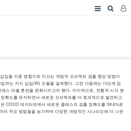
 삽입을 이중 병합으로 이끄는 개방적 오브젝트 검출 향상 방법이
입하는 지식 삽입(KI) 모듈을 설계했다. 그런 다음에는 다단계 임
클래스 라벨 혼란을 완화시키고자 했다. 마지막으로, 전통적 시각 분
검출 정확도를 유지하면서 새로운 오브젝트를 더 효과적으로 발견하고
법은 COCO 데이터셋에서 새로운 클래스의 검출 정확도를 38.6%로
는 여러 주요 방법들을 능가하며 다양한 개방적인 시나리오에 더 나은