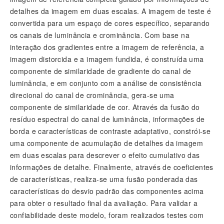
detalhes da imagem em duas escalas. A imagem de teste é
convertida para um espaço de cores específico, separando
os canais de luminância e crominância. Com base na
interação dos gradientes entre a imagem de referência, a
imagem distorcida e a imagem fundida, é construída uma
componente de similaridade de gradiente do canal de
luminância, e em conjunto com a análise de consistência
direcional do canal de crominância, gera-se uma
componente de similaridade de cor. Através da fusão do
resíduo espectral do canal de luminância, informações de
borda e características de contraste adaptativo, constrói-se
uma componente de acumulação de detalhes da imagem
em duas escalas para descrever o efeito cumulativo das
informações de detalhe. Finalmente, através de coeficientes
de características, realiza-se uma fusão ponderada das
características do desvio padrão das componentes acima
para obter o resultado final da avaliação. Para validar a
confiabilidade deste modelo, foram realizados testes com