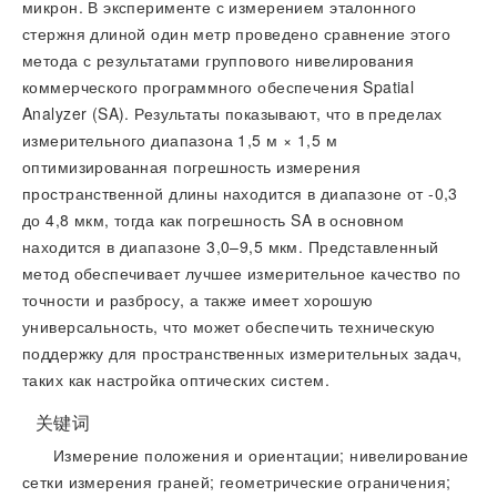
микрон. В эксперименте с измерением эталонного
стержня длиной один метр проведено сравнение этого
метода с результатами группового нивелирования
коммерческого программного обеспечения Spatial
Analyzer (SA). Результаты показывают, что в пределах
измерительного диапазона 1,5 м × 1,5 м
оптимизированная погрешность измерения
пространственной длины находится в диапазоне от -0,3
до 4,8 мкм, тогда как погрешность SA в основном
находится в диапазоне 3,0–9,5 мкм. Представленный
метод обеспечивает лучшее измерительное качество по
точности и разбросу, а также имеет хорошую
универсальность, что может обеспечить техническую
поддержку для пространственных измерительных задач,
таких как настройка оптических систем.
关键词
Измерение положения и ориентации; нивелирование
сетки измерения граней; геометрические ограничения;