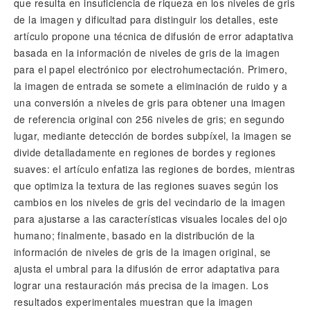
que resulta en insuficiencia de riqueza en los niveles de gris
de la imagen y dificultad para distinguir los detalles, este
artículo propone una técnica de difusión de error adaptativa
basada en la información de niveles de gris de la imagen
para el papel electrónico por electrohumectación. Primero,
la imagen de entrada se somete a eliminación de ruido y a
una conversión a niveles de gris para obtener una imagen
de referencia original con 256 niveles de gris; en segundo
lugar, mediante detección de bordes subpíxel, la imagen se
divide detalladamente en regiones de bordes y regiones
suaves: el artículo enfatiza las regiones de bordes, mientras
que optimiza la textura de las regiones suaves según los
cambios en los niveles de gris del vecindario de la imagen
para ajustarse a las características visuales locales del ojo
humano; finalmente, basado en la distribución de la
información de niveles de gris de la imagen original, se
ajusta el umbral para la difusión de error adaptativa para
lograr una restauración más precisa de la imagen. Los
resultados experimentales muestran que la imagen