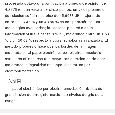
procesada obtuvo una puntuación promedio de opinión de
4.2278 en una escala de cinco puntos, un valor promedio
de relación señal-ruido pico de 45.9033 dB, mejorando
entre un 16.47 % y un 48.89 % en comparación con otras
tecnologías avanzadas; la fidelidad promedio de la
información visual alcanzó 0.9643, mejorando entre un 1.53
% y un 50.02 % respecto a otras tecnologías avanzadas. El
método propuesto hace que los bordes de la imagen
mostrada en el papel electrónico por electrohumectación
sean más nítidos, con una mayor restauración de detalles,
mejorando la legibilidad del papel electrónico por
electrohumectación.
关键词
papel electrónico por electrohumectación;niveles de
gris;difusión de error;información de niveles de gris de la
imagen