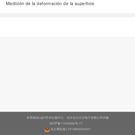
Medición de la deformación de la superficie
阅读全文
本系统由Light学术出版中心、北京北大方正电子有限公司共建
吉ICP备11002662号-17
京公网安备11010802024621