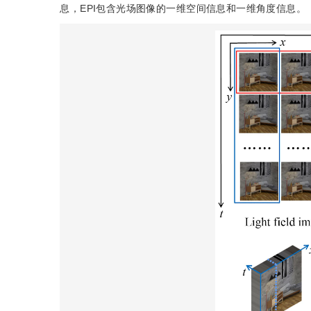
息，EPI包含光场图像的一维空间信息和一维角度信息。