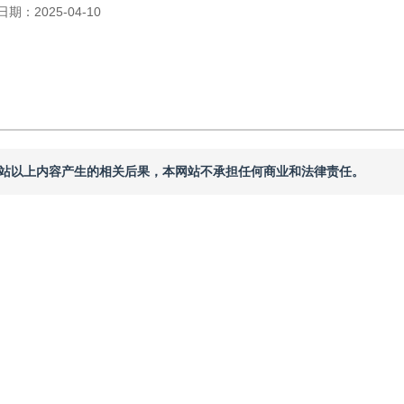
日期：
2025-04-10
本网站以上内容产生的相关后果，本网站不承担任何商业和法律责任。