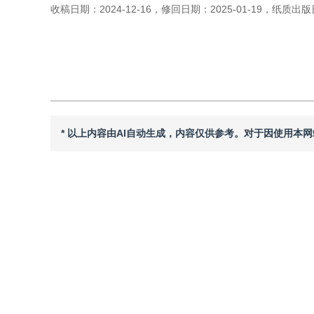
收稿日期：
2024-12-16
，
修回日期：
2025-01-19
，
纸质出版
引用本文
阅读全文PDF
* 以上内容由AI自动生成，内容仅供参考。对于因使用