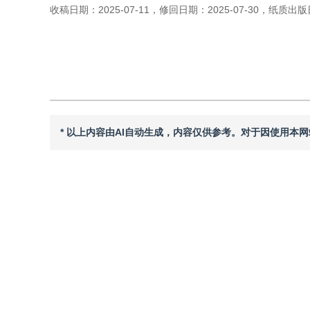
收稿日期：
2025-07-11
，
修回日期：
2025-07-30
，
纸质出版
引用本文
阅读全文PDF
* 以上内容由AI自动生成，内容仅供参考。对于因使用