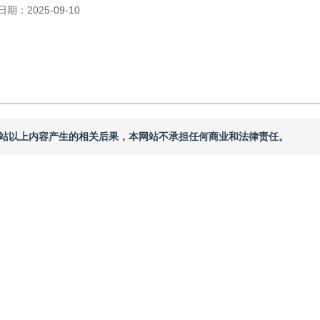
日期：
2025-09-10
本网站以上内容产生的相关后果，本网站不承担任何商业和法律责任。