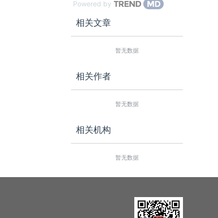
Powered by
相关文章
暂无数据
相关作者
暂无数据
相关机构
暂无数据