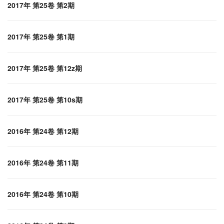
2017年
第25卷
第2期
2017年
第25卷
第1期
2017年
第25卷
第12z期
2017年
第25卷
第10s期
2016年
第24卷
第12期
2016年
第24卷
第11期
2016年
第24卷
第10期