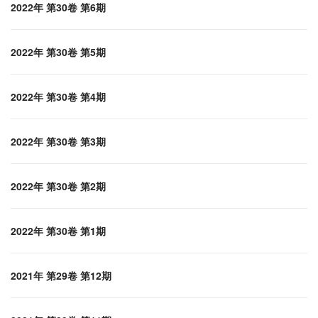
2022年
第30卷
第6期
2022年
第30卷
第5期
2022年
第30卷
第4期
2022年
第30卷
第3期
2022年
第30卷
第2期
2022年
第30卷
第1期
2021年
第29卷
第12期