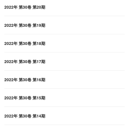
2022年
第30卷
第20期
2022年
第30卷
第19期
2022年
第30卷
第18期
2022年
第30卷
第17期
2022年
第30卷
第16期
2022年
第30卷
第15期
2022年
第30卷
第14期