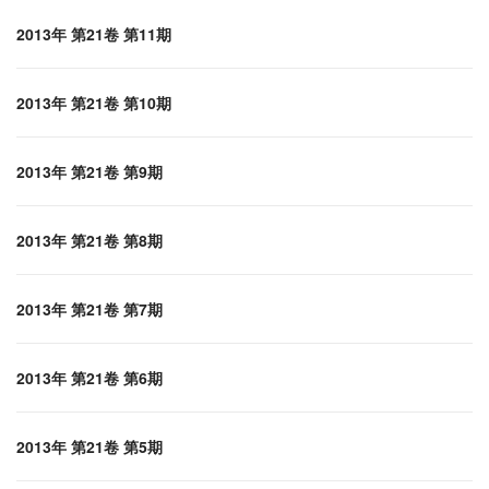
2013年
第21卷
第11期
2013年
第21卷
第10期
2013年
第21卷
第9期
2013年
第21卷
第8期
2013年
第21卷
第7期
2013年
第21卷
第6期
2013年
第21卷
第5期