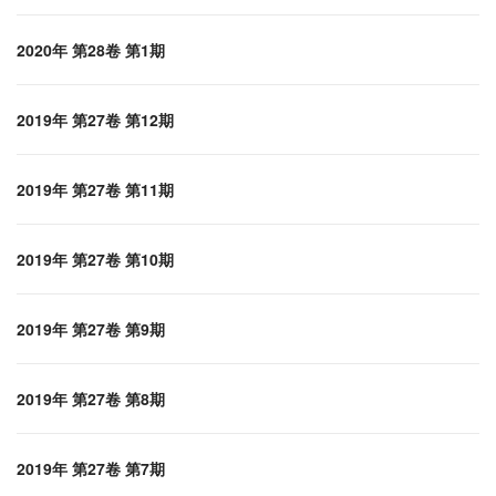
2020年
第28卷
第1期
2019年
第27卷
第12期
2019年
第27卷
第11期
2019年
第27卷
第10期
2019年
第27卷
第9期
2019年
第27卷
第8期
2019年
第27卷
第7期