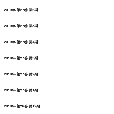
2019年
第27卷
第6期
2019年
第27卷
第5期
2019年
第27卷
第4期
2019年
第27卷
第3期
2019年
第27卷
第2期
2019年
第27卷
第1期
2018年
第26卷
第12期