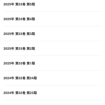
2025年
第33卷
第5期
2025年
第33卷
第4期
2025年
第33卷
第3期
2025年
第33卷
第2期
2025年
第33卷
第1期
2024年
第32卷
第24期
2024年
第32卷
第23期