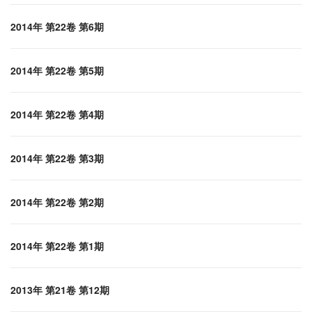
2014年
第22卷
第6期
2014年
第22卷
第5期
2014年
第22卷
第4期
2014年
第22卷
第3期
2014年
第22卷
第2期
2014年
第22卷
第1期
2013年
第21卷
第12期