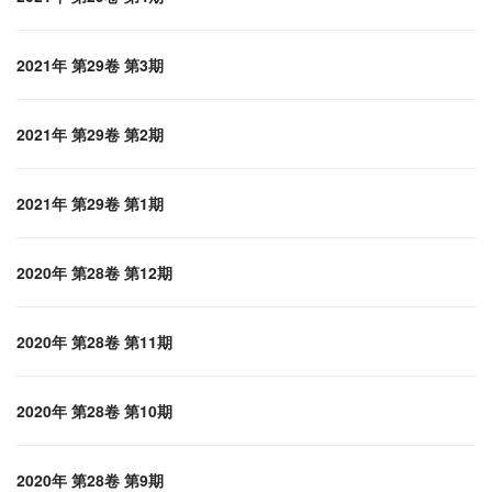
2021年
第29卷
第3期
2021年
第29卷
第2期
2021年
第29卷
第1期
2020年
第28卷
第12期
2020年
第28卷
第11期
2020年
第28卷
第10期
2020年
第28卷
第9期