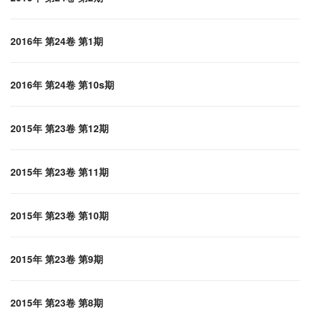
2016年
第24卷
第1期
2016年
第24卷
第10s期
2015年
第23卷
第12期
2015年
第23卷
第11期
2015年
第23卷
第10期
2015年
第23卷
第9期
2015年
第23卷
第8期