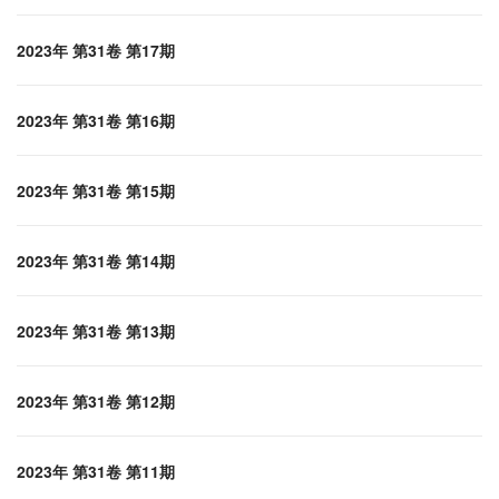
2023年
第31卷
第17期
2023年
第31卷
第16期
2023年
第31卷
第15期
2023年
第31卷
第14期
2023年
第31卷
第13期
2023年
第31卷
第12期
2023年
第31卷
第11期