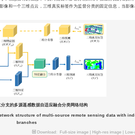
影像和一个三维点云，三维真实标签作为监督分类的固定信息，当影像
立分支的多源遥感数据自适应融合分类网络结构
 network structure of multi-source remote sensing data with i
branches
Download:
Full-size image
|
High-res image
|
Low-