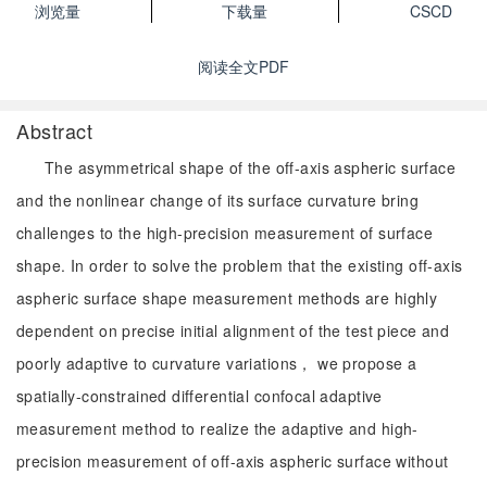
浏览量
下载量
CSCD
阅读全文PDF
Abstract
The asymmetrical shape of the off-axis aspheric surface
and the nonlinear change of its surface curvature bring
challenges to the high-precision measurement of surface
shape. In order to solve the problem that the existing off-axis
aspheric surface shape measurement methods are highly
dependent on precise initial alignment of the test piece and
poorly adaptive to curvature variations， we propose a
spatially-constrained differential confocal adaptive
measurement method to realize the adaptive and high-
precision measurement of off-axis aspheric surface without