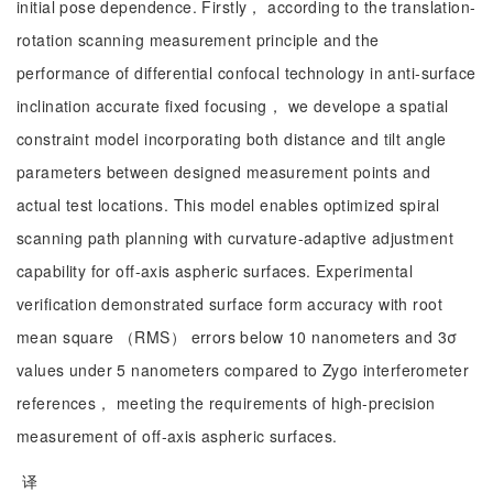
initial pose dependence. Firstly， according to the translation-
rotation scanning measurement principle and the
performance of differential confocal technology in anti-surface
inclination accurate fixed focusing， we develope a spatial
constraint model incorporating both distance and tilt angle
parameters between designed measurement points and
actual test locations. This model enables optimized spiral
scanning path planning with curvature-adaptive adjustment
capability for off-axis aspheric surfaces. Experimental
verification demonstrated surface form accuracy with root
mean square （RMS） errors below 10 nanometers and 3σ
values under 5 nanometers compared to Zygo interferometer
references， meeting the requirements of high-precision
measurement of off-axis aspheric surfaces.
译