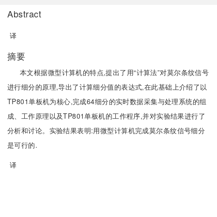
Abstract
译
摘要
本文根据微型计算机的特点,提出了用“计算法”对莫尔条纹信号
进行细分的原理,导出了计算细分值的表达式,在此基础上介绍了以
TP801单板机为核心,完成64细分的实时数据采集与处理系统的组
成、工作原理以及TP801单板机的工作程序,并对实验结果进行了
分析和讨论。实验结果表明:用微型计算机完成莫尔条纹信号细分
是可行的.
译