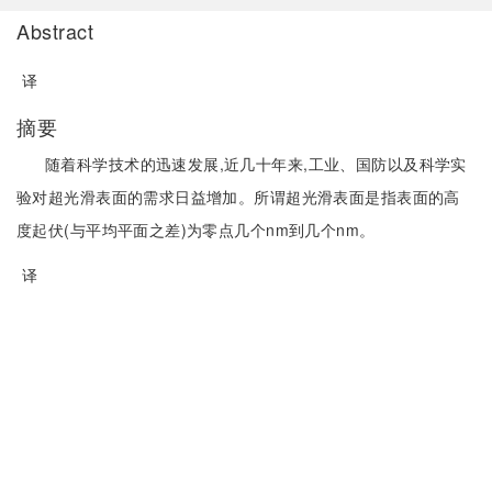
Abstract
译
摘要
随着科学技术的迅速发展,近几十年来,工业、国防以及科学实
验对超光滑表面的需求日益增加。所谓超光滑表面是指表面的高
度起伏(与平均平面之差)为零点几个nm到几个nm。
译