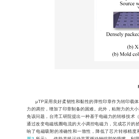
μTP采用良好柔韧性和黏性的弹性印章作为转印载
力的调控，增加了印章制备的困难。此外，粘附力的大小
免该问题，台湾工研院提出一种基于电磁力的转移技术
通过改变电磁线圈电流的大小调控电磁力，完成芯片的
响了电磁吸附的准确性和一致性，降低了芯片转移精度
图3
所示），借助直线运动装置驱动轴端部的吸嘴，利