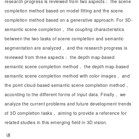
research progress is reviewed from two aspects： the scene
completion method based on model fitting and the scene
completion method based on a generative approach. For 3D-
semantic scene completion， the coupling characteristics
between the two tasks of scene completion and semantic
segmentation are analyzed， and the research progress is
reviewed from three aspects： the depth map-based
semantic scene completion method， the depth map-based
semantic scene completion method with color images， and
the point cloud-based semantic scene completion method，
according to the different forms of input data. Finally， we
analyze the current problems and future development trends
of 3D completion tasks， aiming to provide a reference for
related studies in this emerging field in 3D vision.
译