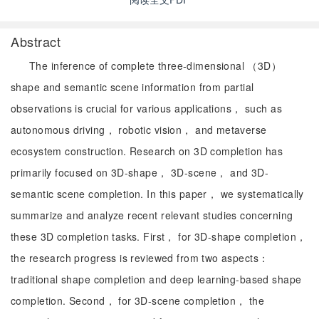
Abstract
The inference of complete three-dimensional （3D）
shape and semantic scene information from partial
observations is crucial for various applications， such as
autonomous driving， robotic vision， and metaverse
ecosystem construction. Research on 3D completion has
primarily focused on 3D-shape， 3D-scene， and 3D-
semantic scene completion. In this paper， we systematically
summarize and analyze recent relevant studies concerning
these 3D completion tasks. First， for 3D-shape completion，
the research progress is reviewed from two aspects：
traditional shape completion and deep learning-based shape
completion. Second， for 3D-scene completion， the