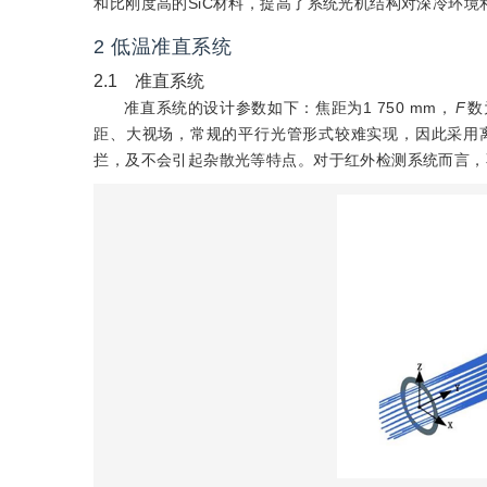
和比刚度高的SiC材料，提高了系统光机结构对深冷环
2 低温准直系统
2.1 准直系统
准直系统的设计参数如下：焦距为1 750 mm，
F
数
距、大视场，常规的平行光管形式较难实现，因此采用
拦，及不会引起杂散光等特点。对于红外检测系统而言，