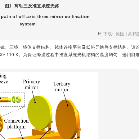
图1
离轴三反准直系统光路
 path of off-axis three-mirror collimation
system
下载:
原图
|
高精
次镜、三镜、镜体支撑结构、镜体连接平台及低热导绝热支撑结构。该
0~110 K。为保证降温过程中准直系统光机结构的温度均匀，选用能