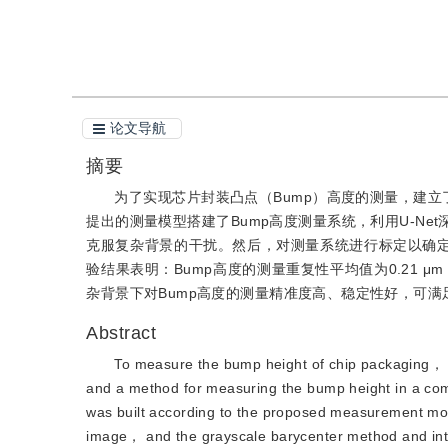
引用本文
阅读全文PDF
论文导航
摘要
为了实现芯片封装凸点（Bump）高度的测量，建立
提出的测量模型搭建了Bump高度测量系统，利用U-N
克服复杂背景的干扰。然后，对测量系统进行标定以确定
验结果表明：Bump高度的测量重复性平均值为0.21 μm
杂背景下对Bump高度的测量精准度高、稳定性好，可满
Abstract
To measure the bump height of chip packaging， 
and a method for measuring the bump height in a c
was built according to the proposed measurement mod
image， and the grayscale barycenter method and inter