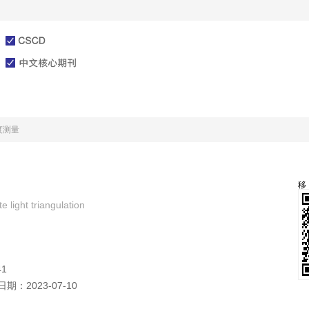
文章在线
投稿指南
度测量
light triangulation
41
日期：
2023-07-10