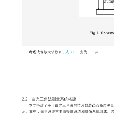
Fig.1
Schema
考虑成像放大倍数
β
，
式（1）
变为：
译
2.2 白光三角法测量系统搭建
本文搭建了基于白光三角法的芯片封装凸点高度测
示。其中，光学系统主要由投影系统和成像系统组成。