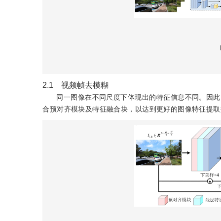
2.1 视频帧去模糊
同一图像在不同尺度下体现出的特征信息不同。因此
合预对齐模块及特征融合块，以达到更好的图像特征提取