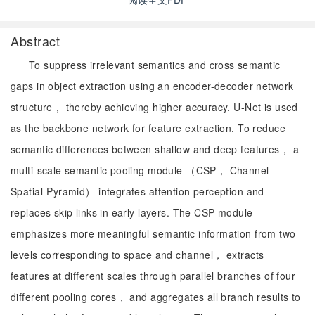
Abstract
To suppress irrelevant semantics and cross semantic
gaps in object extraction using an encoder-decoder network
structure， thereby achieving higher accuracy. U-Net is used
as the backbone network for feature extraction. To reduce
semantic differences between shallow and deep features， a
multi-scale semantic pooling module （CSP， Channel-
Spatial-Pyramid） integrates attention perception and
replaces skip links in early layers. The CSP module
emphasizes more meaningful semantic information from two
levels corresponding to space and channel， extracts
features at different scales through parallel branches of four
different pooling cores， and aggregates all branch results to