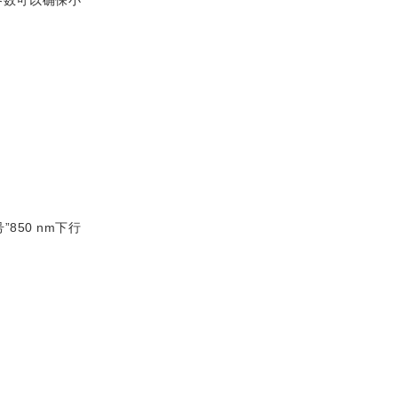
50 nm下行