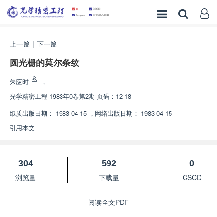
上一篇
|
下一篇
圆光栅的莫尔条纹
朱应时
，
光学精密工程
1983年0卷第2期 页码：12-18
纸质出版日期：
1983-04-15
，
网络出版日期：
1983-04-15
引用本文
304
592
0
浏览量
下载量
CSCD
阅读全文PDF