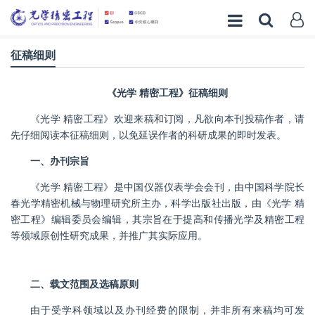
征稿细则
《光学 精密工程》征稿细则
《光学 精密工程》欢迎来稿和订阅，凡欲向本刊投稿作者，请
先仔细阅读本征稿细则，以免延误作者的科研成果的即时发表。
一、办刊宗旨
《光学 精密工程》是中国仪器仪表学会会刊，由中国科学院长
春光学精密机械与物理研究所主办，科学出版社出版，由《光学 精
密工程》编辑委员会编辑，其宗旨在于提高和传播光学及精密工程
等领域原创性研究成果，并推广其实际应用。
二、载文范围及选稿原则
由于受学科领域以及办刊经费的限制，并非所有来稿均可发