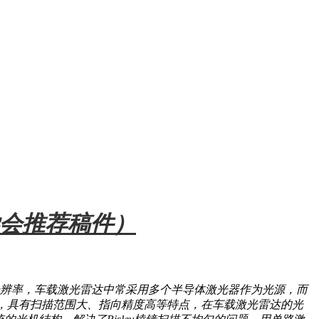
学会推荐稿件）
辨率，车载激光雷达中常采用多个半导体激光器作为光源，而
器件，具有扫描范围大、指向精度高等特点，在车载激光雷达的光